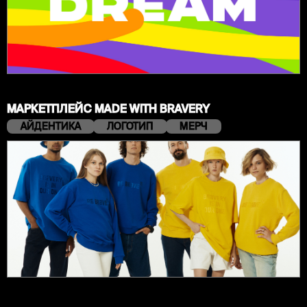
МАРКЕТПЛЕЙС MADE WITH BRAVERY
АЙДЕНТИКА
ЛОГОТИП
МЕРЧ