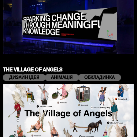
THE VILLAGE OF ANGELS
ДИЗАЙН ІДЕЯ
АНІМАЦІЯ
ОБКЛАДИНКА