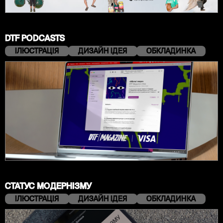
DTF PODCASTS
ІЛЮСТРАЦІЯ
ДИЗАЙН ІДЕЯ
ОБКЛАДИНКА
СТАТУС МОДЕРНІЗМУ
ІЛЮСТРАЦІЯ
ДИЗАЙН ІДЕЯ
ОБКЛАДИНКА