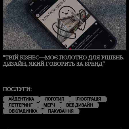
"ТВІЙ БІЗНЕС—МОЄ ПОЛОТНО ДЛЯ РІШЕНЬ.
ДИЗАЙН, ЯКИЙ ГОВОРИТЬ ЗА БРЕНД"
ПОСЛУГИ:
АЙДЕНТИКА
ЛОГОТИП
ІЛЮСТРАЦІЯ
ЛЕТТЕРИНГ
МЕРЧ
ВЕБ ДИЗАЙН
ОБКЛАДИНКА
ПАКУВАННЯ