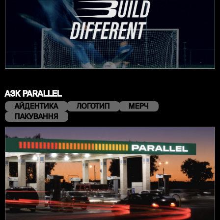
АЗК PARALLEL
АЙДЕНТИКА
ЛОГОТИП
МЕРЧ
ПАКУВАННЯ